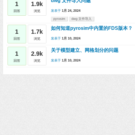
dwg 文件导入问题
1
1.9k
发表于
1月 24, 2024
回答
浏览
pyrosim
dwg 文件导入
如何知道pyrosim中内置的FDS版本？
1
1.7k
发表于
1月 10, 2024
回答
浏览
关于模型建立、网格划分的问题
1
2.9k
发表于
1月 10, 2024
回答
浏览