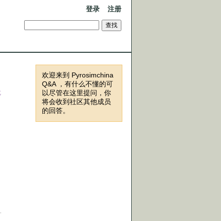
登录
注册
欢迎来到 Pyrosimchina
Q&A ，有什么不懂的可
以尽管在这里提问，你
览
将会收到社区其他成员
的回答。