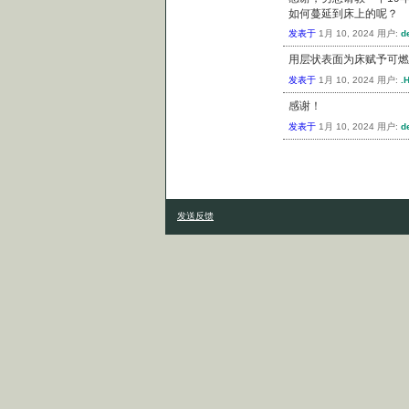
如何蔓延到床上的呢？
发表于
1月 10, 2024
用户:
d
用层状表面为床赋予可燃
发表于
1月 10, 2024
用户:
.
感谢！
发表于
1月 10, 2024
用户:
d
发送反馈