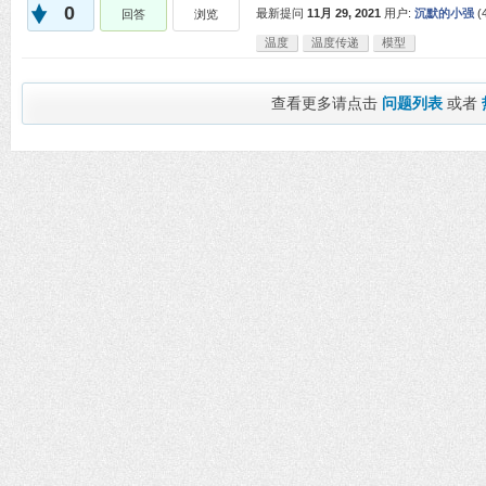
0
最新提问
11月 29, 2021
用户:
沉默的小强
(
回答
浏览
温度
温度传递
模型
查看更多请点击
问题列表
或者