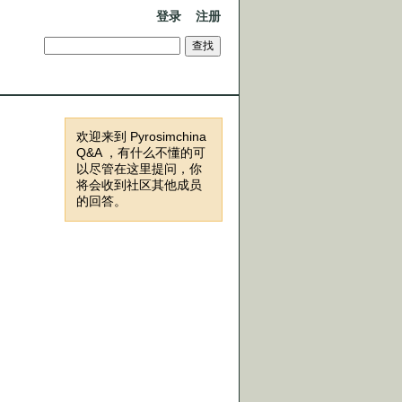
登录
注册
欢迎来到 Pyrosimchina
Q&A ，有什么不懂的可
以尽管在这里提问，你
将会收到社区其他成员
的回答。