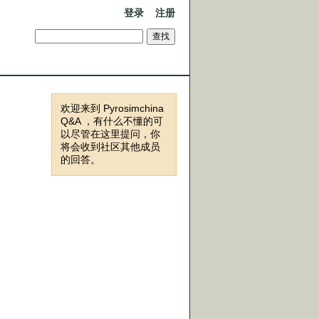
登录
注册
欢迎来到 Pyrosimchina
Q&A ，有什么不懂的可
以尽管在这里提问，你
将会收到社区其他成员
的回答。