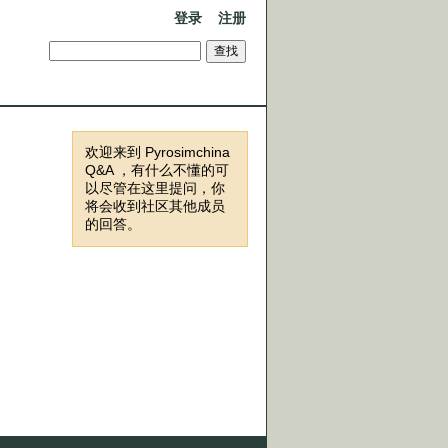
登录
注册
欢迎来到 Pyrosimchina
Q&A ，有什么不懂的可
以尽管在这里提问，你
将会收到社区其他成员
的回答。