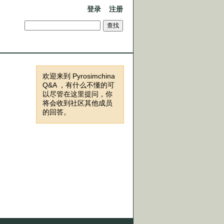
登录
注册
欢迎来到 Pyrosimchina
Q&A ，有什么不懂的可
以尽管在这里提问，你
将会收到社区其他成员
的回答。