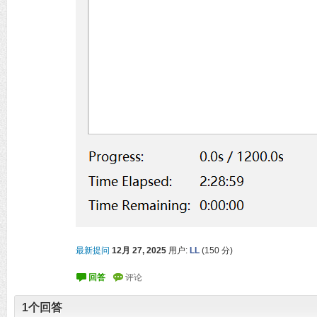
最新提问
12月 27, 2025
用户:
LL
(
150
分)
1
个回答