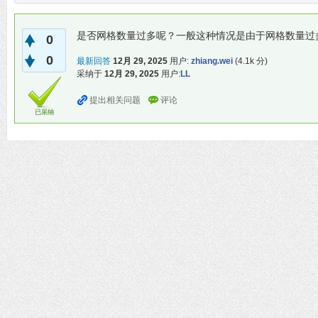
是否网格数量过多呢？一般这种情况是由于网格数量过
0
0
最新回答
12月 29, 2025
用户:
zhiang.wei
(
4.1k
分)
采纳于
12月 29, 2025
用户:
LL
已采纳